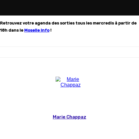
Retrouvez votre agenda des sorties tous les mercredis à partir de
18h dans le
Moselle Info
!
Marie Chappaz