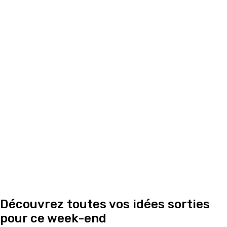
Découvrez toutes vos idées sorties
pour ce week-end