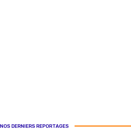
NOS DERNIERS REPORTAGES