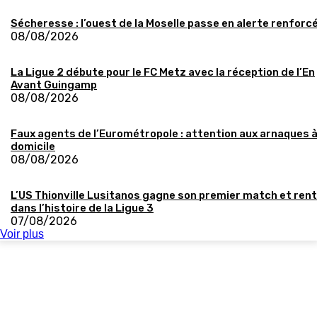
Sécheresse : l’ouest de la Moselle passe en alerte renforc
08/08/2026
La Ligue 2 débute pour le FC Metz avec la réception de l’En
Avant Guingamp
08/08/2026
Faux agents de l’Eurométropole : attention aux arnaques 
domicile
08/08/2026
L’US Thionville Lusitanos gagne son premier match et ren
dans l’histoire de la Ligue 3
07/08/2026
Voir plus