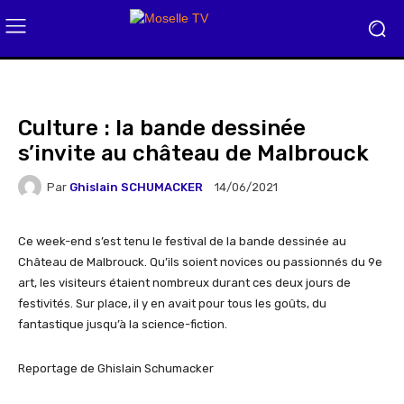
Culture : la bande dessinée
s’invite au château de Malbrouck
Par
Ghislain SCHUMACKER
14/06/2021
Ce week-end s’est tenu le festival de la bande dessinée au
Château de Malbrouck. Qu’ils soient novices ou passionnés du 9e
art, les visiteurs étaient nombreux durant ces deux jours de
festivités. Sur place, il y en avait pour tous les goûts, du
fantastique jusqu’à la science-fiction.
Reportage de Ghislain Schumacker