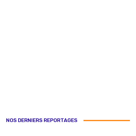
NOS DERNIERS REPORTAGES