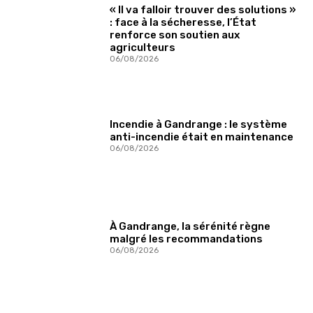
« Il va falloir trouver des solutions »
: face à la sécheresse, l’État
renforce son soutien aux
agriculteurs
06/08/2026
Incendie à Gandrange : le système
anti-incendie était en maintenance
06/08/2026
À Gandrange, la sérénité règne
malgré les recommandations
06/08/2026