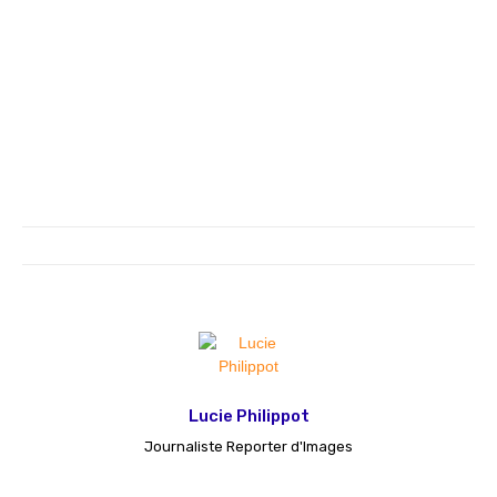
Lucie Philippot
Journaliste Reporter d'Images