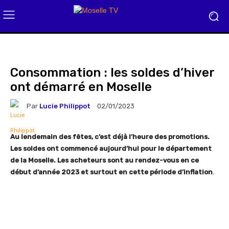
Consommation : les soldes d’hiver
ont démarré en Moselle
Par
Lucie Philippot
02/01/2023
Au lendemain des fêtes, c’est déjà l’heure des promotions.
Les soldes ont commencé aujourd’hui pour le département
de la Moselle. Les acheteurs sont au rendez-vous en ce
début d’année 2023 et surtout en cette période d’inflation
.