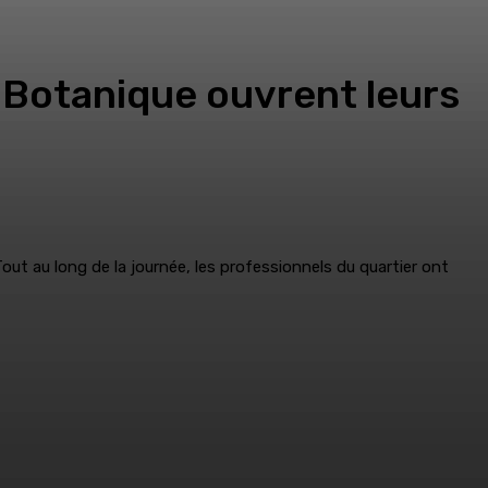
Botanique ouvrent leurs
Tout au long de la journée, les professionnels du quartier ont