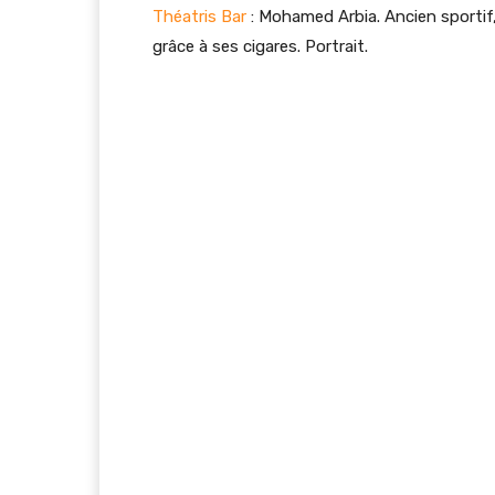
Théatris Bar
: Mohamed Arbia. Ancien sportif
grâce à ses cigares. Portrait.