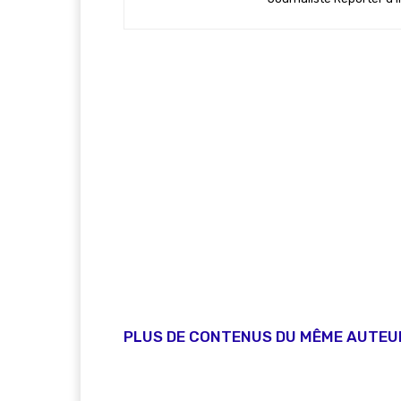
PLUS DE CONTENUS DU MÊME AUTEU