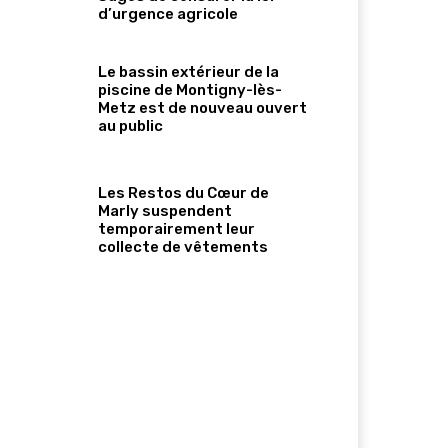
d’urgence agricole
Le bassin extérieur de la
piscine de Montigny-lès-
Metz est de nouveau ouvert
au public
Les Restos du Cœur de
Marly suspendent
temporairement leur
collecte de vêtements