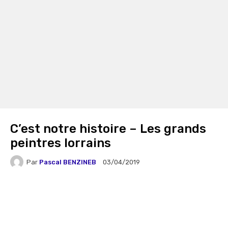
C’est notre histoire – Les grands
peintres lorrains
Par
Pascal BENZINEB
03/04/2019