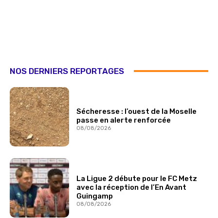
NOS DERNIERS REPORTAGES
Sécheresse : l’ouest de la Moselle
passe en alerte renforcée
08/08/2026
La Ligue 2 débute pour le FC Metz
avec la réception de l’En Avant
Guingamp
08/08/2026