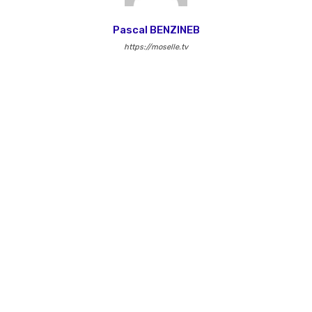
Pascal BENZINEB
https://moselle.tv