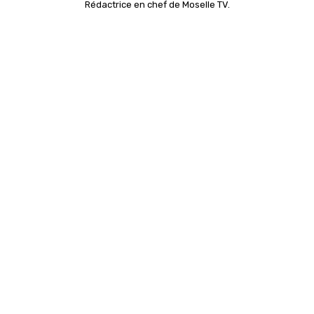
Rédactrice en chef de Moselle TV.