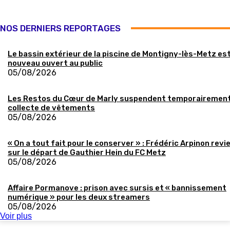
NOS DERNIERS REPORTAGES
Le bassin extérieur de la piscine de Montigny-lès-Metz es
nouveau ouvert au public
05/08/2026
Les Restos du Cœur de Marly suspendent temporairement
collecte de vêtements
05/08/2026
« On a tout fait pour le conserver » : Frédéric Arpinon revi
sur le départ de Gauthier Hein du FC Metz
05/08/2026
Affaire Pormanove : prison avec sursis et « bannissement
numérique » pour les deux streamers
05/08/2026
Voir plus