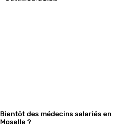
Bientôt des médecins salariés en
Moselle ?