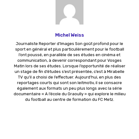
Michel Weiss
Journaliste Reporter d'Images Son goût profond pour le
sport en général et plus particulièrement pour le football
l’ont poussé, en parallèle de ses études en cinéma et
communication, à devenir correspondant pour Vosges
Matin lors de ses études. Lorsque l’opportunité de réaliser
un stage de fin d’études s’est présentée, c’est à Mirabelle
TV qu’il a choisi de l’effectuer. Aujourd’hui, en plus des
reportages courts qui sont son leitmotiv, il se consacre
également aux formats un peu plus longs avec la série
documentaire « A l’école du Graoully » qui explore le milieu
du football au centre de formation du FC Metz.