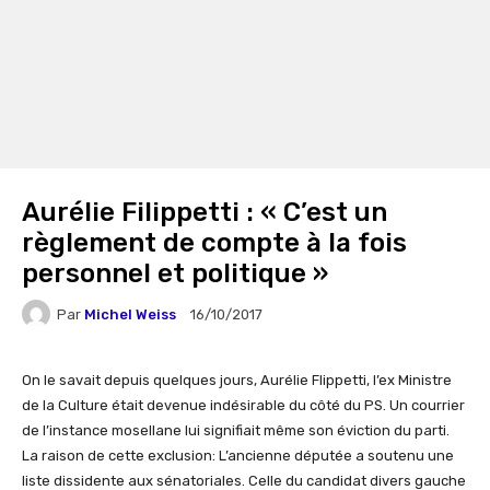
Aurélie Filippetti : « C’est un
règlement de compte à la fois
personnel et politique »
Par
Michel Weiss
16/10/2017
On le savait depuis quelques jours, Aurélie Flippetti, l’ex Ministre
de la Culture était devenue indésirable du côté du PS. Un courrier
de l’instance mosellane lui signifiait même son éviction du parti.
La raison de cette exclusion: L’ancienne députée a soutenu une
liste dissidente aux sénatoriales. Celle du candidat divers gauche