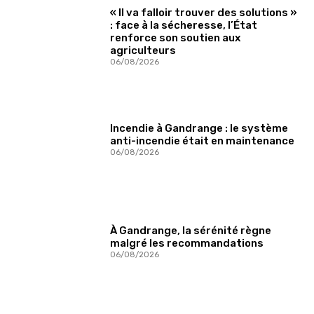
« Il va falloir trouver des solutions »
: face à la sécheresse, l’État
renforce son soutien aux
agriculteurs
06/08/2026
Incendie à Gandrange : le système
anti-incendie était en maintenance
06/08/2026
À Gandrange, la sérénité règne
malgré les recommandations
06/08/2026