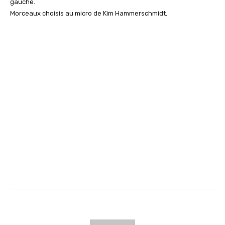
gauche.
Morceaux choisis au micro de Kim Hammerschmidt.