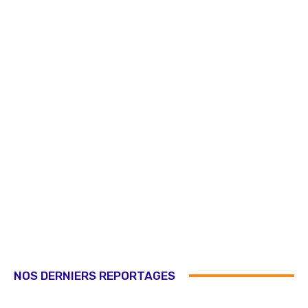
NOS DERNIERS REPORTAGES