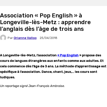
Association « Pop English » à
Longeville-lès-Metz : apprendre
l’anglais dès l’âge de trois ans
Par
Orianne Valloo
25/04/2018
A Longeville-lès-Metz, l’association
« Pop English
» propose des
cours de langues étrangères aux enfants comme aux adultes. Et
cela commence dès l’âge de 3 ans. La méthode d’apprentissage est
spécifique à l’association. Dance, chant, jeux,… les cours sont
ludiques.
Un reportage signé Jean-François Ambroise.