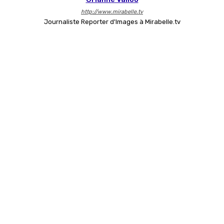
http://www.mirabelle.tv
Journaliste Reporter d'Images à Mirabelle.tv