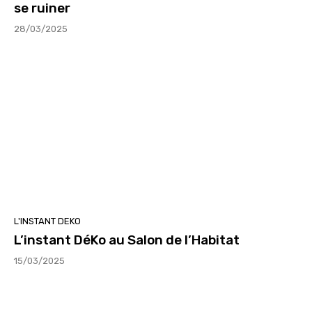
se ruiner
28/03/2025
L'INSTANT DEKO
L’instant DéKo au Salon de l’Habitat
15/03/2025