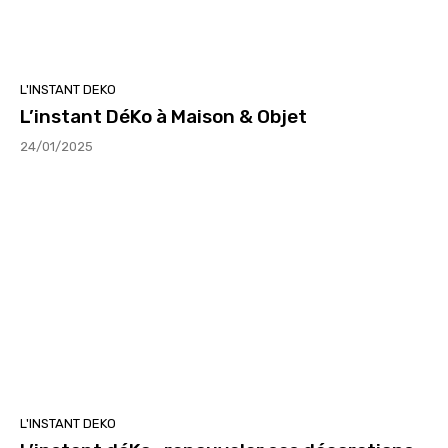
L'INSTANT DEKO
L’instant DéKo à Maison & Objet
24/01/2025
L'INSTANT DEKO