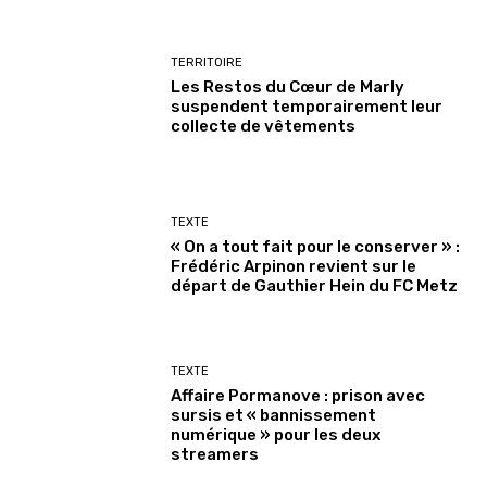
TERRITOIRE
Les Restos du Cœur de Marly
suspendent temporairement leur
collecte de vêtements
TEXTE
« On a tout fait pour le conserver » :
Frédéric Arpinon revient sur le
départ de Gauthier Hein du FC Metz
TEXTE
Affaire Pormanove : prison avec
sursis et « bannissement
numérique » pour les deux
streamers