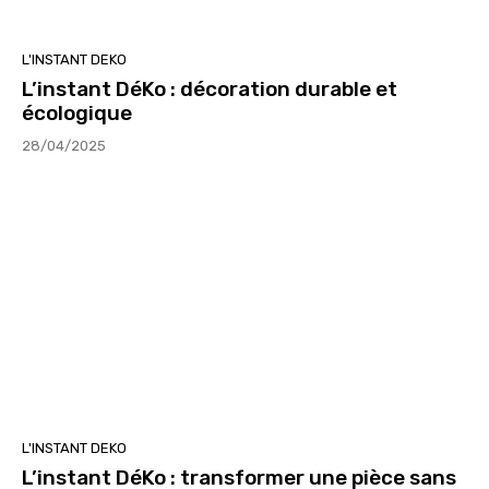
L'INSTANT DEKO
L’instant DéKo : décoration durable et
écologique
28/04/2025
L'INSTANT DEKO
L’instant DéKo : transformer une pièce sans