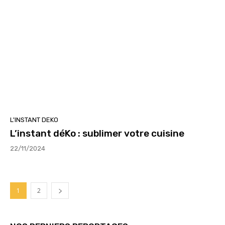
L'INSTANT DEKO
L’instant déKo : sublimer votre cuisine
22/11/2024
1
2