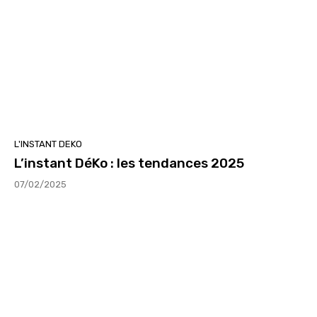
L'INSTANT DEKO
L’instant DéKo : les tendances 2025
07/02/2025