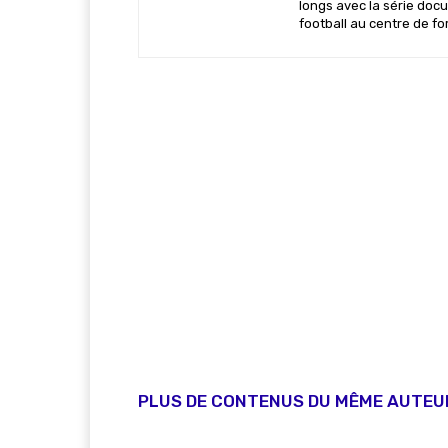
longs avec la série docu
football au centre de f
PLUS DE CONTENUS DU MÊME AUTEU