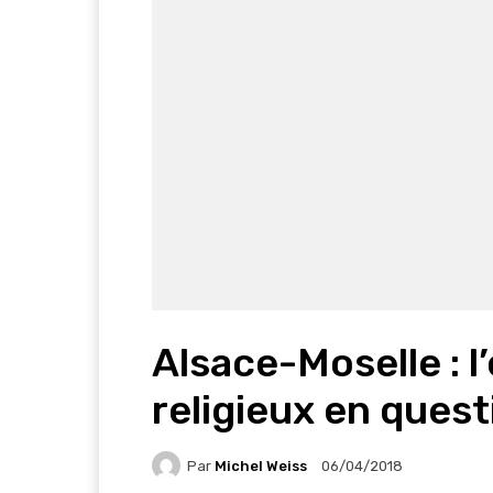
Alsace-Moselle : 
religieux en ques
Par
Michel Weiss
06/04/2018