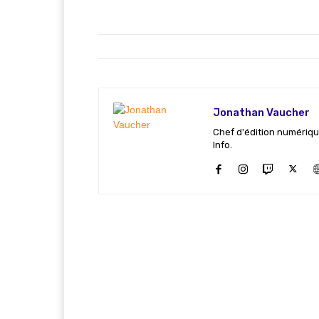
Jonathan Vaucher
Chef d'édition numériqu
Info.