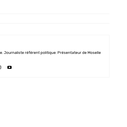
e. Journaliste référent politique. Présentateur de Moselle