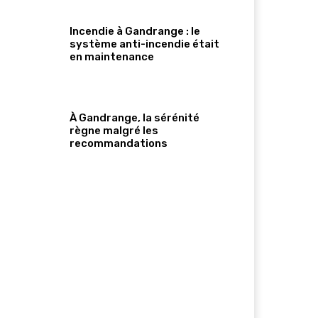
Incendie à Gandrange : le
système anti-incendie était
en maintenance
À Gandrange, la sérénité
règne malgré les
recommandations