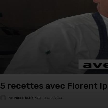
5 recettes avec Florent I
Par
Pascal BENZINEB
08/06/2024