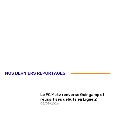
NOS DERNIERS REPORTAGES
Le FC Metz renverse Guingamp et
réussit ses débuts en Ligue 2
08/08/2026