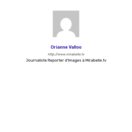
Orianne Valloo
http://www.mirabelle.tv
Journaliste Reporter d'Images à Mirabelle.tv