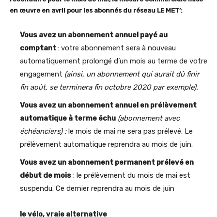
en œuvre en avril pour les abonnés du réseau LE MET’:
Vous avez un abonnement annuel payé au
comptant
: votre abonnement sera à nouveau
automatiquement prolongé d’un mois au terme de votre
engagement
(ainsi, un abonnement qui aurait dû finir
fin août, se terminera fin octobre 2020 par exemple).
Vous avez un abonnement annuel en prélèvement
automatique à terme échu
(abonnement avec
échéanciers) :
le mois de mai ne sera pas prélevé. Le
prélèvement automatique reprendra au mois de juin.
Vous avez un abonnement permanent prélevé en
début de mois
: le prélèvement du mois de mai est
suspendu. Ce dernier reprendra au mois de juin
le vélo, vraie alternative