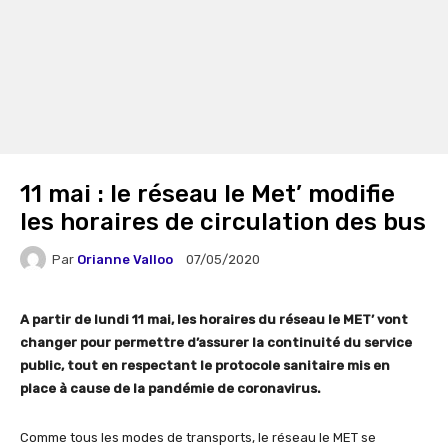
11 mai : le réseau le Met’ modifie
les horaires de circulation des bus
Par
Orianne Valloo
07/05/2020
A partir de lundi 11 mai, les horaires du réseau le MET’ vont
changer pour permettre d’assurer la continuité du service
public, tout en respectant le protocole sanitaire mis en
place à cause de la pandémie de coronavirus.
Comme tous les modes de transports, le réseau le MET se