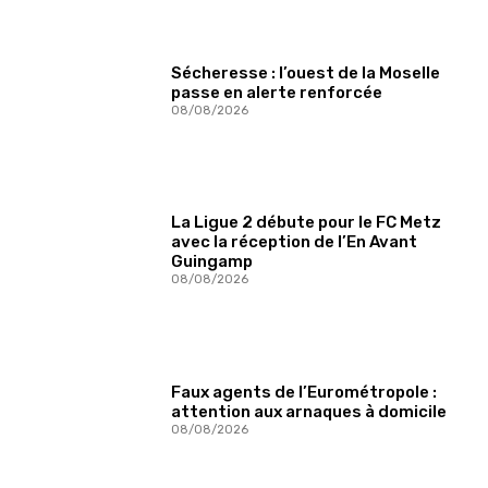
Sécheresse : l’ouest de la Moselle
passe en alerte renforcée
08/08/2026
La Ligue 2 débute pour le FC Metz
avec la réception de l’En Avant
Guingamp
08/08/2026
Faux agents de l’Eurométropole :
attention aux arnaques à domicile
08/08/2026