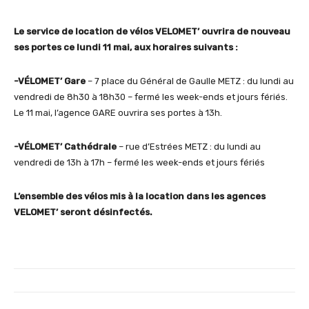
Le service de location de vélos VELOMET’ ouvrira de nouveau
ses portes ce lundi 11 mai, aux horaires suivants :
-VÉLOMET’ Gare
– 7 place du Général de Gaulle METZ : du lundi au
vendredi de 8h30 à 18h30 – fermé les week-ends et jours fériés.
Le 11 mai, l’agence GARE ouvrira ses portes à 13h.
-VÉLOMET’ Cathédrale
– rue d’Estrées METZ : du lundi au
vendredi de 13h à 17h – fermé les week-ends et jours fériés
L’ensemble des vélos mis à la location dans les agences
VELOMET’ seront désinfectés.