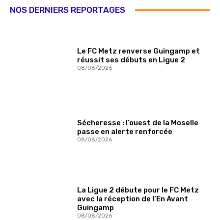
NOS DERNIERS REPORTAGES
Le FC Metz renverse Guingamp et
réussit ses débuts en Ligue 2
08/08/2026
Sécheresse : l’ouest de la Moselle
passe en alerte renforcée
08/08/2026
La Ligue 2 débute pour le FC Metz
avec la réception de l’En Avant
Guingamp
08/08/2026