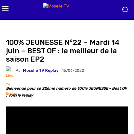
100% JEUNESSE N°22 – Mardi 14
juin – BEST OF : le meilleur de la
saison EP2
Par
Moselle TV Replay
15/06/2022
Bienvenue pour ce 22ème numéro de 100% JEUNESSE – Best OF
: voici le
replay