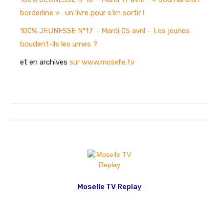
borderline » : un livre pour s’en sortir !
100% JEUNESSE N°17 – Mardi 05 avril – Les jeunes
boudent-ils les urnes ?
et en archives
sur www.moselle.tv
Moselle TV Replay