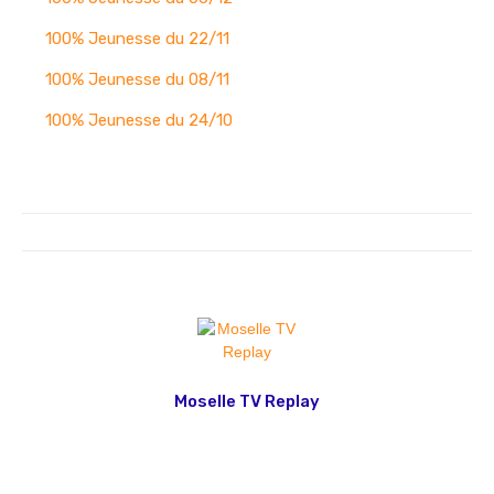
100% Jeunesse du 22/11
100% Jeunesse du 08/11
100% Jeunesse du 24/10
Moselle TV Replay