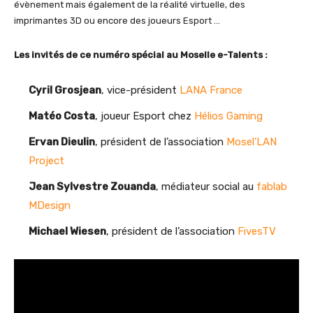
évènement mais également de la réalité virtuelle, des
imprimantes 3D ou encore des joueurs Esport …
Les invités de ce numéro spécial au Moselle e-Talents :
Cyril Grosjean
, vice-président
LANA France
Matéo Costa
, joueur Esport chez
Hélios Gaming
Ervan Dieulin
, président de l’association
Mosel’LAN
Project
Jean Sylvestre Zouanda
, médiateur social au
fablab
MDesign
Michael Wiesen
, président de l’association
FivesTV