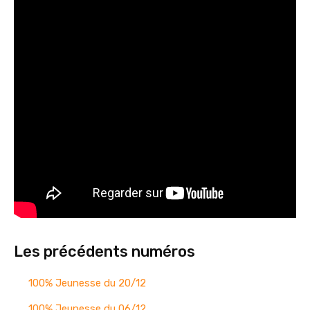
Les précédents numéros
100% Jeunesse du 20/12
100% Jeunesse du 06/12