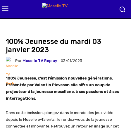
100% Jeunesse du mardi 03
janvier 2023
Par
Moselle TV Replay
03/01/2023
100% Jeunesse, c’est l’émission nouvelles générations.
Présentée par Valentin Piovesan elle offre un coup de
projecteur à la jeunesse mosellane, à ses passions et à ses
interrogations.
Dans cette émission, plongez dans le monde des jeux vidéo
depuis le Moselle e-Talents : le rendez-vous de la jeunesse
connectée et innovante. Retrouvez un retour en image sur cet