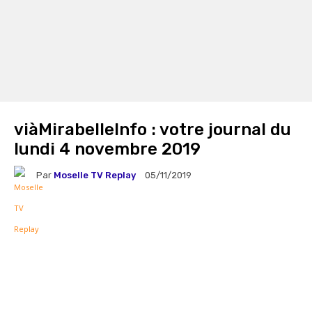
viàMirabelleInfo : votre journal du
lundi 4 novembre 2019
Par
Moselle TV Replay
05/11/2019