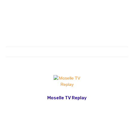
Moselle TV Replay