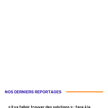
NOS DERNIERS REPORTAGES
« Il va falloir trouver des solutions » : face à la