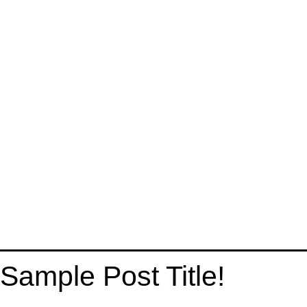
Sample Post Title!