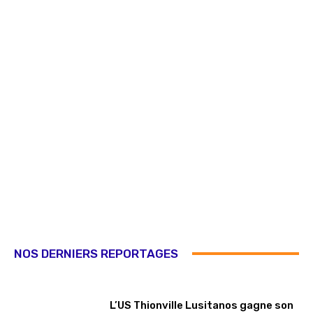
NOS DERNIERS REPORTAGES
L’US Thionville Lusitanos gagne son