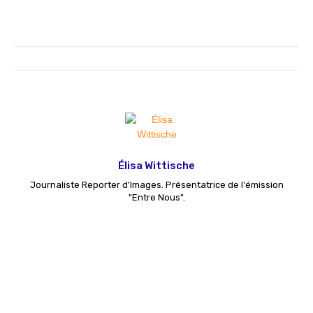
Élisa Wittische
Journaliste Reporter d'Images. Présentatrice de l'émission
"Entre Nous".