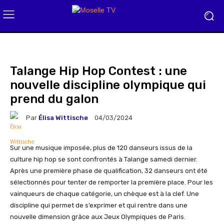
Talange Hip Hop Contest : une
nouvelle discipline olympique qui
prend du galon
Par
Élisa Wittische
04/03/2024
Sur une musique imposée, plus de 120 danseurs issus de la
culture hip hop se sont confrontés à Talange samedi dernier.
Après une première phase de qualification, 32 danseurs ont été
sélectionnés pour tenter de remporter la première place. Pour les
vainqueurs de chaque catégorie, un chèque est à la clef. Une
discipline qui permet de s’exprimer et qui rentre dans une
nouvelle dimension grâce aux Jeux Olympiques de Paris.