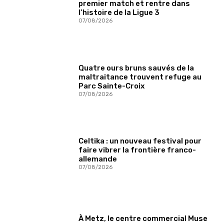
premier match et rentre dans
l’histoire de la Ligue 3
07/08/2026
Quatre ours bruns sauvés de la
maltraitance trouvent refuge au
Parc Sainte-Croix
07/08/2026
Celtika : un nouveau festival pour
faire vibrer la frontière franco-
allemande
07/08/2026
À Metz, le centre commercial Muse