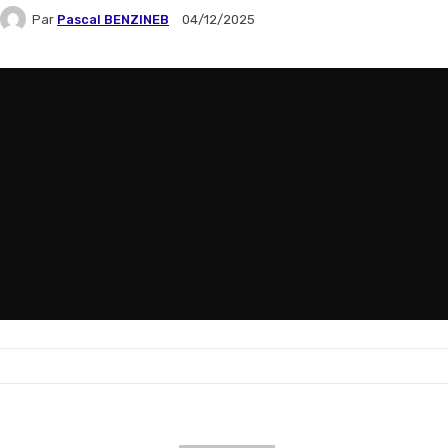
Par
Pascal BENZINEB
04/12/2025