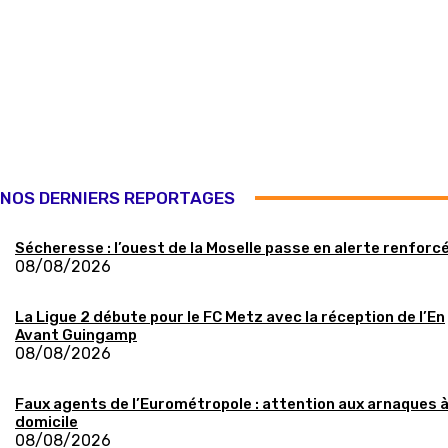
NOS DERNIERS REPORTAGES
Sécheresse : l’ouest de la Moselle passe en alerte renforc
08/08/2026
La Ligue 2 débute pour le FC Metz avec la réception de l’En
Avant Guingamp
08/08/2026
Faux agents de l’Eurométropole : attention aux arnaques 
domicile
08/08/2026