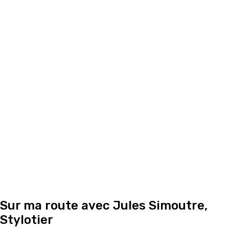
Sur ma route avec Jules Simoutre,
Stylotier