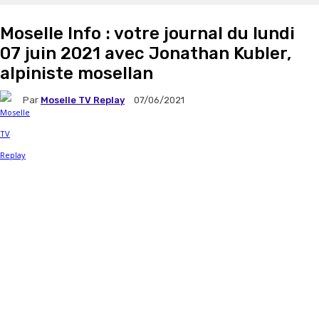
Moselle Info : votre journal du lundi
07 juin 2021 avec Jonathan Kubler,
alpiniste mosellan
Par
Moselle TV Replay
07/06/2021