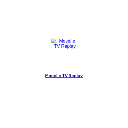
Moselle TV Replay