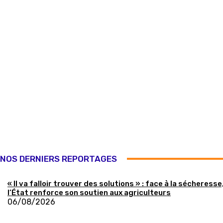
NOS DERNIERS REPORTAGES
« Il va falloir trouver des solutions » : face à la sécheresse
l’État renforce son soutien aux agriculteurs
06/08/2026