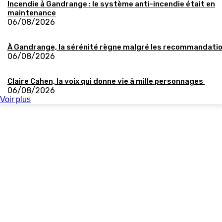
Incendie à Gandrange : le système anti-incendie était en
maintenance
06/08/2026
À Gandrange, la sérénité règne malgré les recommandati
06/08/2026
Claire Cahen, la voix qui donne vie à mille personnages
06/08/2026
Voir plus