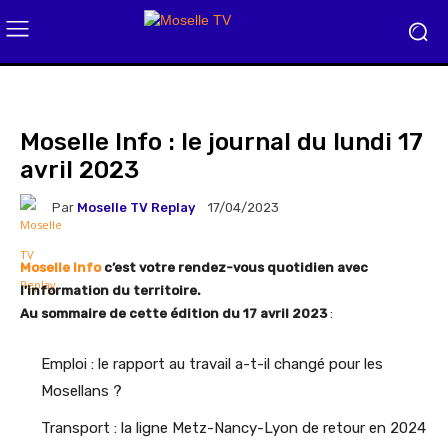
Moselle Info : le journal du lundi 17
avril 2023
Par
Moselle TV Replay
17/04/2023
Moselle Info
c’est votre rendez-vous quotidien avec
l’information du territoire.
Au sommaire de cette édition du 17 avril 2023
:
Emploi : le rapport au travail a-t-il changé pour les
Mosellans ?
Transport : la ligne Metz-Nancy-Lyon de retour en 2024