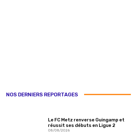
NOS DERNIERS REPORTAGES
Le FC Metz renverse Guingamp et
réussit ses débuts en Ligue 2
08/08/2026