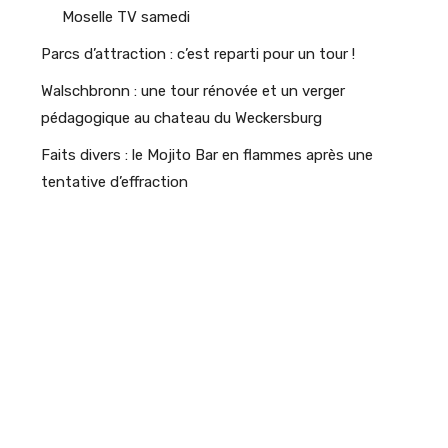
Moselle TV samedi
Parcs d’attraction : c’est reparti pour un tour !
Walschbronn : une tour rénovée et un verger
pédagogique au chateau du Weckersburg
Faits divers : le Mojito Bar en flammes après une
tentative d’effraction