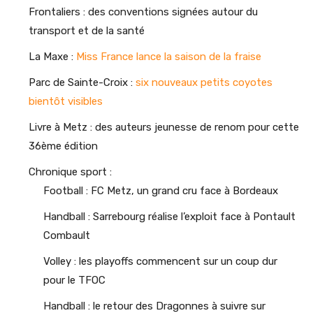
Frontaliers : des conventions signées autour du
transport et de la santé
La Maxe :
Miss France lance la saison de la fraise
Parc de Sainte-Croix :
six nouveaux petits coyotes
bientôt visibles
Livre à Metz : des auteurs jeunesse de renom pour cette
36ème édition
Chronique sport :
Football : FC Metz, un grand cru face à Bordeaux
Handball : Sarrebourg réalise l’exploit face à Pontault
Combault
Volley : les playoffs commencent sur un coup dur
pour le TFOC
Handball : le retour des Dragonnes à suivre sur