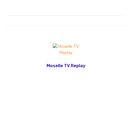
Moselle TV Replay