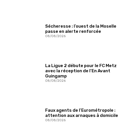
Sécheresse : l’ouest de la Moselle
passe en alerte renforcée
08/08/2026
La Ligue 2 débute pour le FC Metz
avec la réception de l’En Avant
Guingamp
08/08/2026
Faux agents de l’Eurométropole :
attention aux arnaques à domicile
08/08/2026