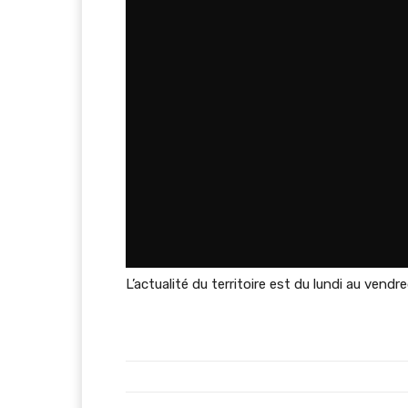
L’actualité du territoire est du lundi au vendr