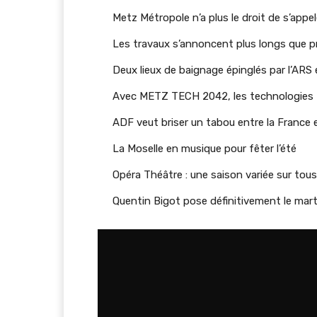
Metz Métropole n’a plus le droit de s’app
Les travaux s’annoncent plus longs que p
Deux lieux de baignage épinglés par l’ARS
Avec METZ TECH 2042, les technologies I
ADF veut briser un tabou entre la France
La Moselle en musique pour fêter l’été
Opéra Théâtre : une saison variée sur tous 
Quentin Bigot pose définitivement le mar