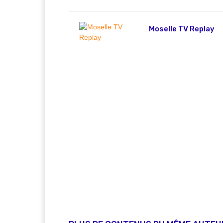
Moselle TV Replay