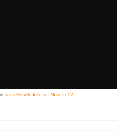
edi
dans Moselle Info sur Moselle TV.