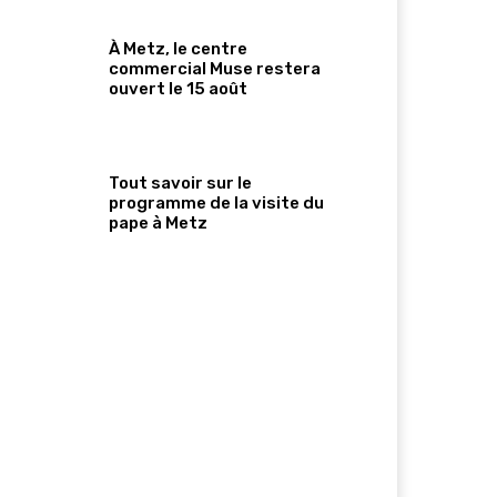
À Metz, le centre
commercial Muse restera
ouvert le 15 août
Tout savoir sur le
programme de la visite du
pape à Metz