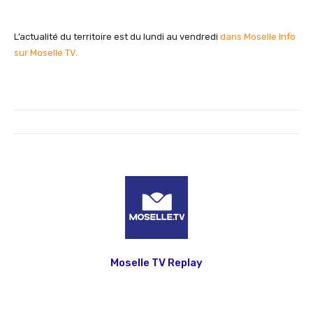
L’actualité du territoire est du lundi au vendredi
dans Moselle Info
sur Moselle TV.
Moselle TV Replay