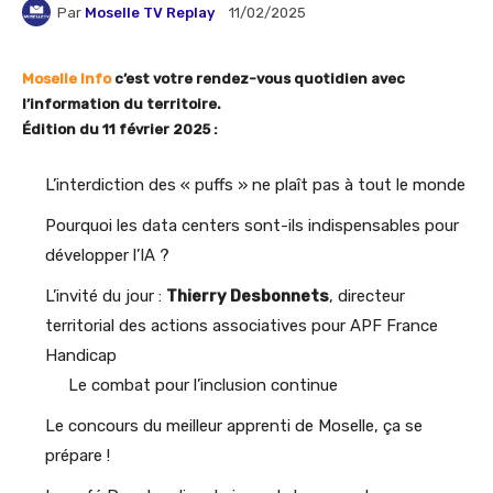
Par
Moselle TV Replay
11/02/2025
Moselle Info
c’est votre rendez-vous quotidien avec
l’information du territoire.
Édition du 11 février 2025
:
L’interdiction des « puffs » ne plaît pas à tout le monde
Pourquoi les data centers sont-ils indispensables pour
développer l’IA ?
L’invité du jour :
Thierry Desbonnets
, directeur
territorial des actions associatives pour APF France
Handicap
Le combat pour l’inclusion continue
Le concours du meilleur apprenti de Moselle, ça se
prépare !