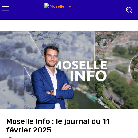
Moselle Info : le journal du 11
février 2025