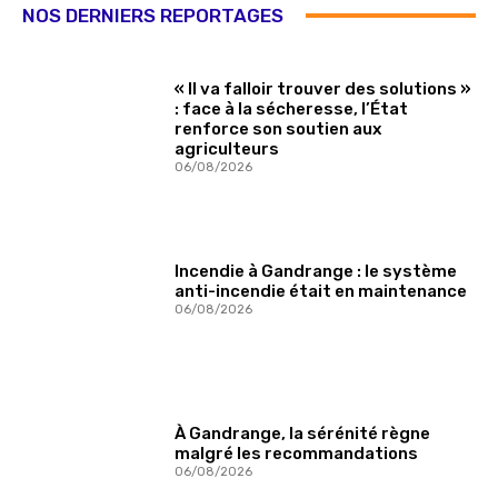
NOS DERNIERS REPORTAGES
« Il va falloir trouver des solutions »
: face à la sécheresse, l’État
renforce son soutien aux
agriculteurs
06/08/2026
Incendie à Gandrange : le système
anti-incendie était en maintenance
06/08/2026
À Gandrange, la sérénité règne
malgré les recommandations
06/08/2026