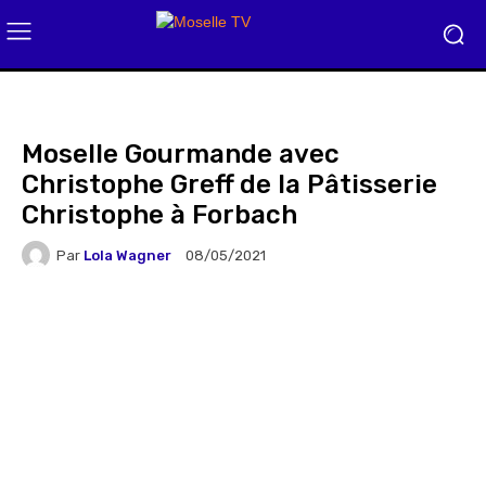
Moselle Gourmande avec
Christophe Greff de la Pâtisserie
Christophe à Forbach
Par
Lola Wagner
08/05/2021