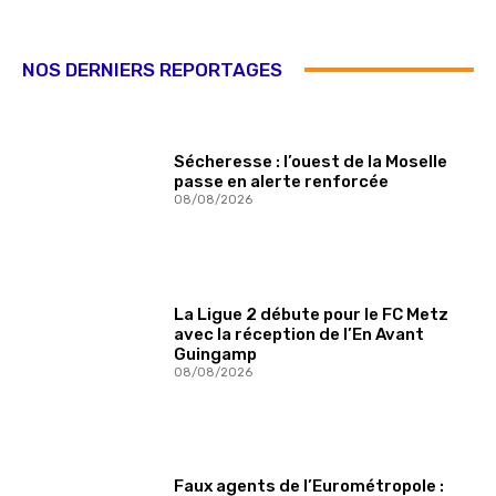
NOS DERNIERS REPORTAGES
Sécheresse : l’ouest de la Moselle
passe en alerte renforcée
08/08/2026
La Ligue 2 débute pour le FC Metz
avec la réception de l’En Avant
Guingamp
08/08/2026
Faux agents de l’Eurométropole :