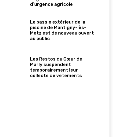
d’urgence agricole
Le bassin extérieur de la
piscine de Montigny-lès-
Metz est de nouveau ouvert
au public
Les Restos du Cœur de
Marly suspendent
temporairement leur
collecte de vêtements