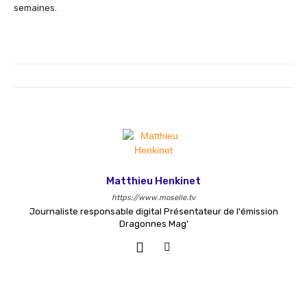
semaines.
Matthieu Henkinet
https://www.moselle.tv
Journaliste responsable digital Présentateur de l'émission
Dragonnes Mag'