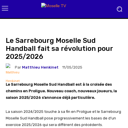
Le Sarrebourg Moselle Sud
Handball fait sa révolution pour
2025/2026
Par
Matthieu Henkinet
11/05/2025
Le Sarrebourg Moselle Sud Handball est à la croisée des
chemins en Proligue. Nouveau coach, nouveaux joueurs, la
saison 2025/2026 s’annonce déjà particulière.
La saison 2024/2025 touche à sa fin en Proligue et le Sarrebourg
Moselle Sud Handball pose progressivement les bases de d’un
exercice 2025/2026 qui sera différent des précédents.