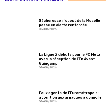
Sécheresse : l’ouest de la Moselle
passe en alerte renforcée
08/08/2026
La Ligue 2 débute pour le FC Metz
avec la réception de l’En Avant
Guingamp
08/08/2026
Faux agents de l’Eurométropole :
attention aux arnaques à domicile
08/08/2026