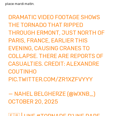
place mardi matin.
DRAMATIC VIDEO FOOTAGE SHOWS
THE TORNADO THAT RIPPED
THROUGH ERMONT, JUST NORTH OF
PARIS, FRANCE, EARLIER THIS
EVENING, CAUSING CRANES TO
COLLAPSE. THERE ARE REPORTS OF
CASUALTIES. CREDIT: ALEXANDRE
COUTINHO
PIC.TWITTER.COM/ZR1XZFVYYY
— NAHEL BELGHERZE (@WXNB_)
OCTOBER 20, 2025