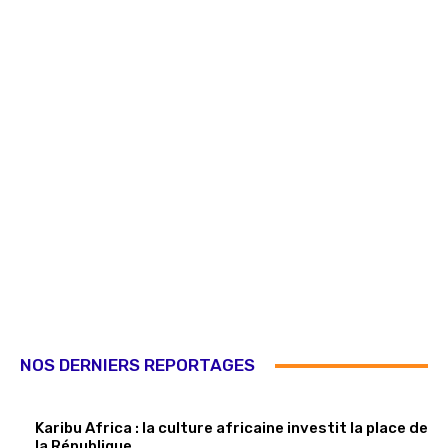
NOS DERNIERS REPORTAGES
Karibu Africa : la culture africaine investit la place de
la République