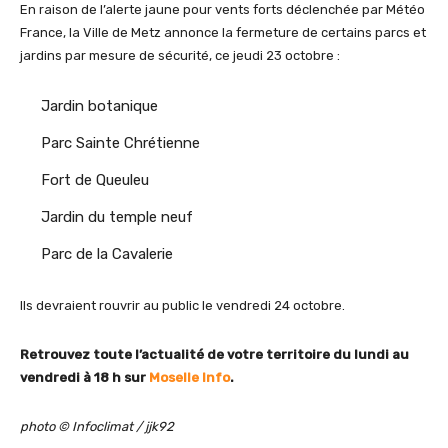
En raison de l’alerte jaune pour vents forts déclenchée par Météo
France, la Ville de Metz annonce la fermeture de certains parcs et
jardins par mesure de sécurité, ce jeudi 23 octobre :
Jardin botanique
Parc Sainte Chrétienne
Fort de Queuleu
Jardin du temple neuf
Parc de la Cavalerie
Ils devraient rouvrir au public le vendredi 24 octobre.
Retrouvez toute l’actualité de votre territoire du lundi au
vendredi à 18 h sur
Moselle Info
.
photo © Infoclimat / jjk92