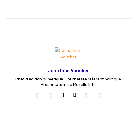
Jonathan Vaucher
Chef d'édition numérique. Journaliste référent politique.
Présentateur de Moselle Info.