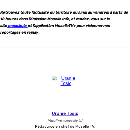
Retrouvez toute l’actualité du territoire du lundi au vendredi à partir de
18 heures dans l’émission Moselle Info, et rendez-vous sur le
site
moselle.tv
et l’application MoselleTV+ pour visionner nos
reportages en replay.
Uranie Tosic
http://www.moselle.tv/
Rédactrice en chef de Moselle TV.