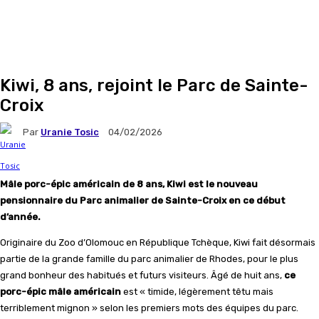
Kiwi, 8 ans, rejoint le Parc de Sainte-
Croix
Par
Uranie Tosic
04/02/2026
Mâle porc-épic américain de 8 ans, Kiwi est le nouveau
pensionnaire du Parc animalier de Sainte-Croix en ce début
d’année.
Originaire du Zoo d’Olomouc en République Tchèque, Kiwi fait désormais
partie de la grande famille du parc animalier de Rhodes, pour le plus
grand bonheur des habitués et futurs visiteurs. Âgé de huit ans,
ce
porc-épic mâle américain
est « timide, légèrement têtu mais
terriblement mignon » selon les premiers mots des équipes du parc.