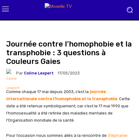
Journée contre l’homophobie et la
transphobie : 3 questions à
Couleurs Gaies
Par
Coline Lexpert
17/05/2023
Comme chaque 17 mai depuis 2003, c’est la
journée
internationale contre l’homophobie et la transphobie
. Cette
date a été retenue symboliquement, car c’est le 17 mai 1990 que
l’homosexualité a été retirée des maladies mentales de
l’Organisation mondiale de la santé.
Pour l’occasion nous sommes allés à la rencontre de
Stéphanie