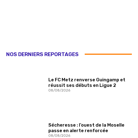
NOS DERNIERS REPORTAGES
Le FC Metz renverse Guingamp et
réussit ses débuts en Ligue 2
08/08/2026
Sécheresse : l’ouest de la Moselle
passe en alerte renforcée
08/08/2026