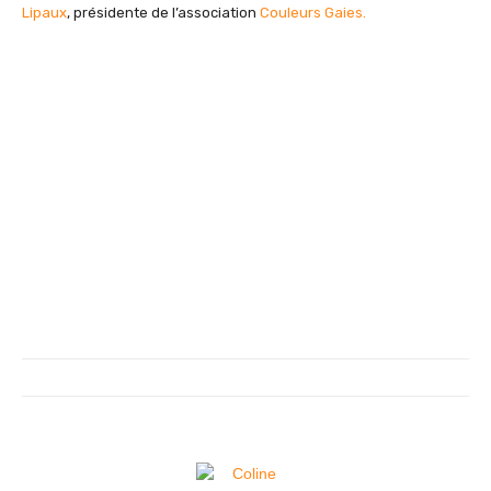
Lipaux
, présidente de l’association
Couleurs Gaies.