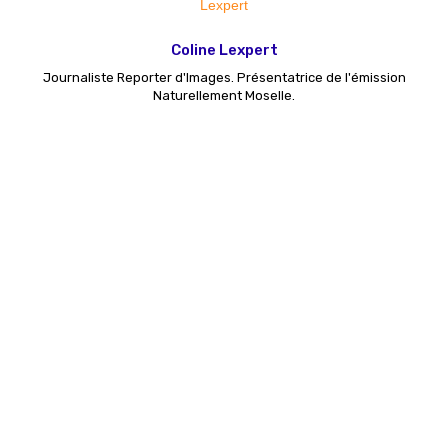
Coline Lexpert
Journaliste Reporter d'Images. Présentatrice de l'émission
Naturellement Moselle.