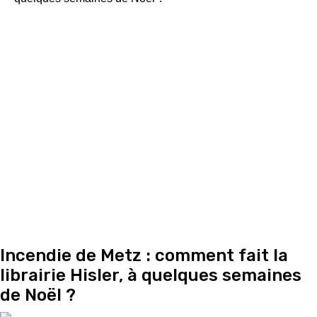
Incendie de Metz : comment fait la
librairie Hisler, à quelques semaines
de Noël ?