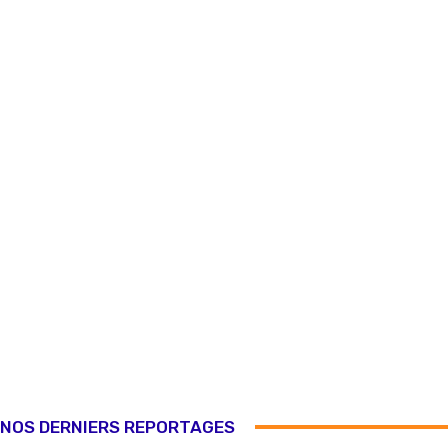
NOS DERNIERS REPORTAGES