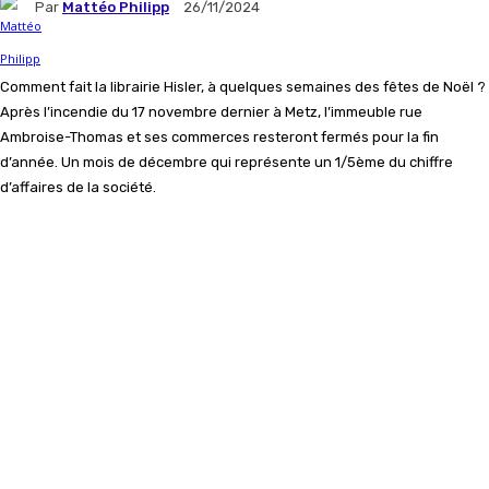
Par
Mattéo Philipp
26/11/2024
Comment fait la librairie Hisler, à quelques semaines des fêtes de Noël ?
Après l’incendie du 17 novembre dernier à Metz, l’immeuble rue
Ambroise-Thomas et ses commerces resteront fermés pour la fin
d’année. Un mois de décembre qui représente un 1/5ème du chiffre
d’affaires de la société.