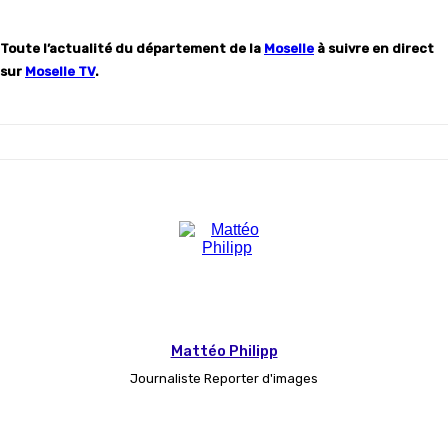
Toute l’actualité du département de la
Moselle
à suivre en direct
sur
Moselle TV
.
Mattéo Philipp
Journaliste Reporter d'images