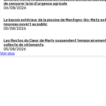
de censurer la loi d’urgence agricole
06/08/2026
Le bassin extérieur de la piscine de Montigny-lès-Metz es
nouveau ouvert au public
05/08/2026
Les Restos du Cœur de Marly suspendent temporairement
collecte de vêtements
05/08/2026
Voir plus