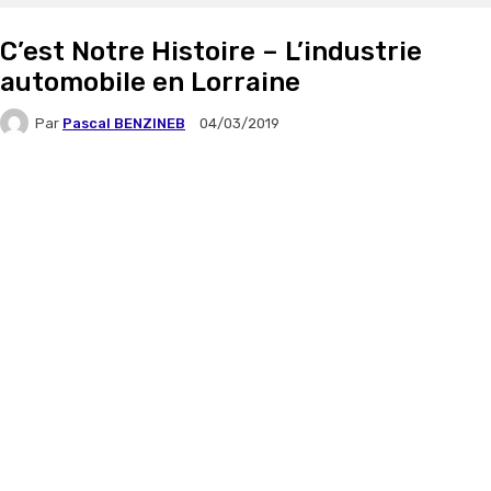
C’est Notre Histoire – L’industrie
automobile en Lorraine
Par
Pascal BENZINEB
04/03/2019