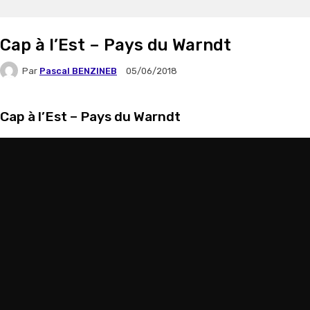
Cap à l’Est – Pays du Warndt
Par
Pascal BENZINEB
05/06/2018
Cap à l’Est – Pays du Warndt