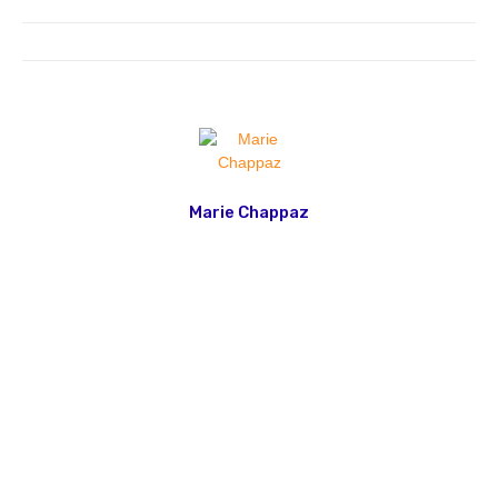
Marie Chappaz