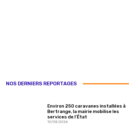
NOS DERNIERS REPORTAGES
Environ 250 caravanes installées à
Bertrange, la mairie mobilise les
services de l’État
10/08/2026