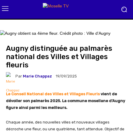
Augny distinguée au palmarès
national des Villes et Villages
fleuris
Par
Marie Chappaz
19/09/2025
Le Conseil National des Villes et Villages Fleuris
vient de
dévoiler son palmarès 2025. La commune mosellane d’Augny
figure ainsi parmi les meilleurs.
Chaque année, des nouvelles villes et nouveaux villages
décroche une fleur, ou une quatrième, tant attendue. Objectif de