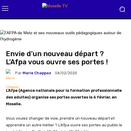
Envie d’un nouveau départ ?
L’Afpa vous ouvre ses portes !
Par
Marie Chappaz
04/02/2025
L’Afpa (Agence nationale pour la formation professionnelle
des adultes) organise ses portes ouvertes le 6 février, en
Moselle.
Vous voulez changer de voie, prendre un nouveau départ et
apprendre un autre métier ? L’Afpa ouvre ses portes au public le