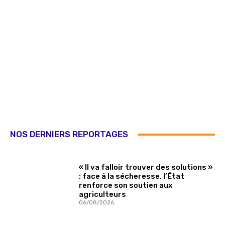
NOS DERNIERS REPORTAGES
« Il va falloir trouver des solutions »
: face à la sécheresse, l’État
renforce son soutien aux
agriculteurs
06/08/2026