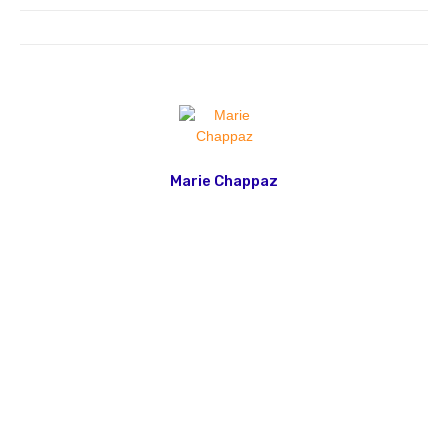
Marie Chappaz