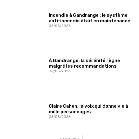
Incendie à Gandrange : le système
anti-incendie était en maintenance
06/08/2026
À Gandrange, la sérénité règne
malgré les recommandations
06/08/2026
Claire Cahen, la voix qui donne vie à
mille personnages
06/08/2026