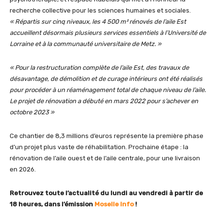
recherche collective pour les sciences humaines et sociales.
« Répartis sur cinq niveaux, les 4 500 m² rénovés de l’aile Est
accueillent désormais plusieurs services essentiels à l’Université de
Lorraine et à la communauté universitaire de Metz. »
« Pour la restructuration complète de l’aile Est, des travaux de
désavantage, de démolition et de curage intérieurs ont été réalisés
pour procéder à un réaménagement total de chaque niveau de l’aile.
Le projet de rénovation a débuté en mars 2022 pour s’achever en
octobre 2023 »
Ce chantier de 8,3 millions d’euros représente la première phase
d’un projet plus vaste de réhabilitation. Prochaine étape : la
rénovation de l’aile ouest et de l’aile centrale, pour une livraison
en 2026.
Retrouvez toute l’actualité du lundi au vendredi à partir de
18 heures, dans l’émission
Moselle Info
!