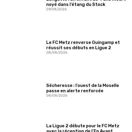
noyé dans l’étang du Stock
09/08/2026
Le FC Metz renverse Guingamp et
réussit ses débuts en Ligue 2
08/08/2026
Sécheresse : l’ouest de la Moselle
passe en alerte renforcée
08/08/2026
La Ligue 2 débute pour le FC Metz
avec la réception de l’En Avant