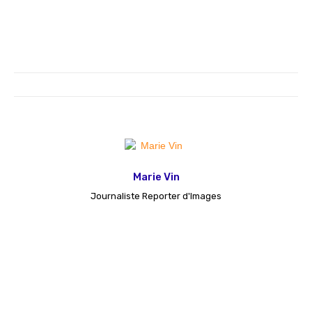
Marie Vin
Journaliste Reporter d'Images