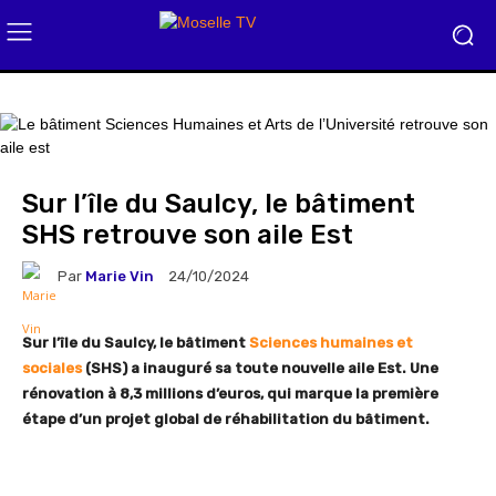
Sur l’île du Saulcy, le bâtiment
SHS retrouve son aile Est
Par
Marie Vin
24/10/2024
Sur l’île du Saulcy, le bâtiment
Sciences humaines et
sociales
(SHS) a inauguré sa toute nouvelle aile Est. Une
rénovation à 8,3 millions d’euros, qui marque la première
étape d’un projet global de réhabilitation du bâtiment.