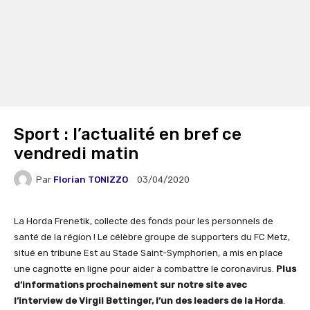
Sport : l’actualité en bref ce
vendredi matin
Par
Florian TONIZZO
03/04/2020
La Horda Frenetik, collecte des fonds pour les personnels de
santé de la région ! Le célèbre groupe de supporters du FC Metz,
situé en tribune Est au Stade Saint-Symphorien, a mis en place
une cagnotte en ligne pour aider à combattre le coronavirus.
Plus
d’informations prochainement sur notre site avec
l’interview de Virgil Bettinger, l’un des leaders de la Horda
.