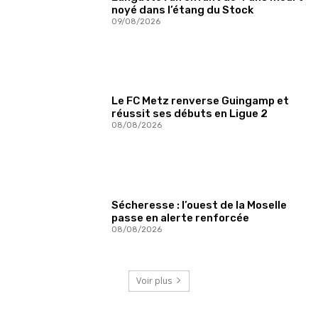
noyé dans l’étang du Stock
09/08/2026
Le FC Metz renverse Guingamp et
réussit ses débuts en Ligue 2
08/08/2026
Sécheresse : l’ouest de la Moselle
passe en alerte renforcée
08/08/2026
Voir plus