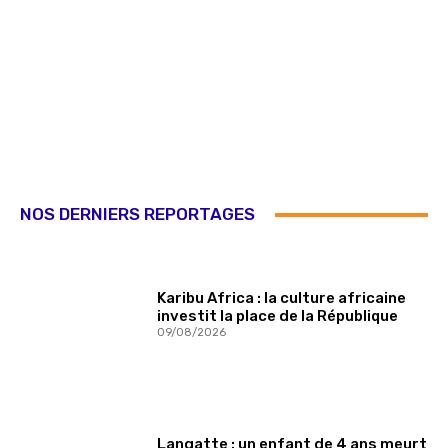
NOS DERNIERS REPORTAGES
Karibu Africa : la culture africaine
investit la place de la République
09/08/2026
Langatte : un enfant de 4 ans meurt