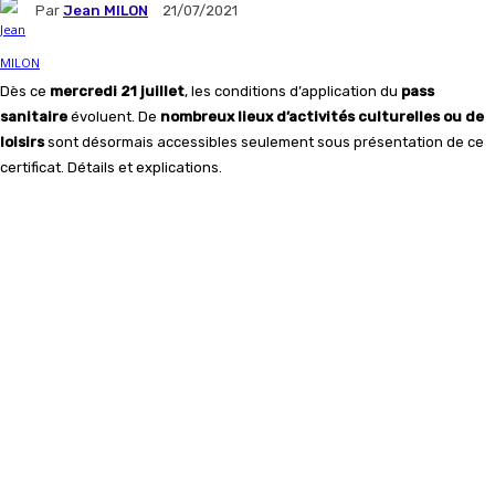
Par
Jean MILON
21/07/2021
Dès ce
mercredi 21 juillet
, les conditions d’application du
pass
sanitaire
évoluent. De
nombreux lieux d’activités culturelles ou de
loisirs
sont désormais accessibles seulement sous présentation de ce
certificat. Détails et explications.