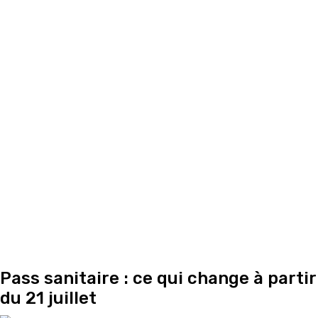
Pass sanitaire : ce qui change à partir
du 21 juillet