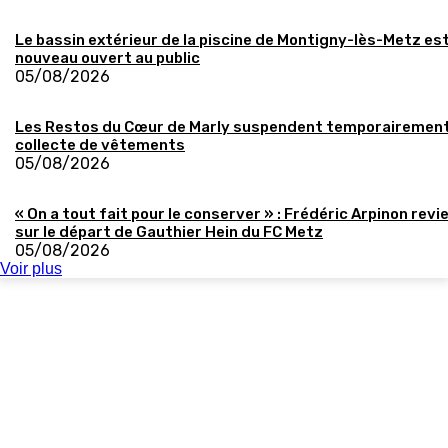
Le bassin extérieur de la piscine de Montigny-lès-Metz es
nouveau ouvert au public
05/08/2026
Les Restos du Cœur de Marly suspendent temporairement
collecte de vêtements
05/08/2026
« On a tout fait pour le conserver » : Frédéric Arpinon revi
sur le départ de Gauthier Hein du FC Metz
05/08/2026
Voir plus