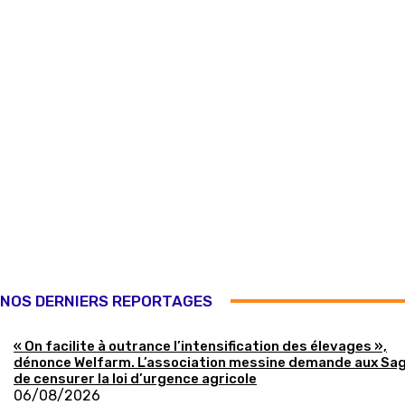
NOS DERNIERS REPORTAGES
« On facilite à outrance l’intensification des élevages »,
dénonce Welfarm. L’association messine demande aux Sa
de censurer la loi d’urgence agricole
06/08/2026