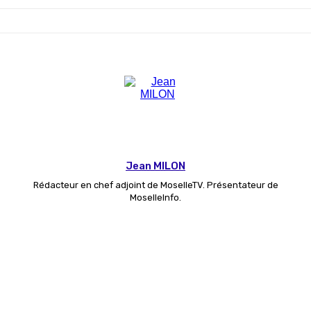
Jean MILON
Rédacteur en chef adjoint de MoselleTV. Présentateur de
MoselleInfo.