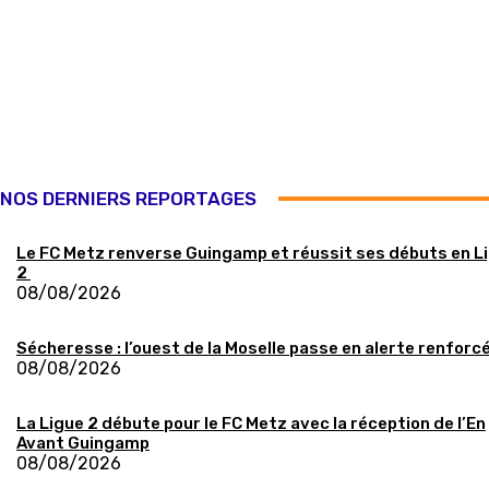
NOS DERNIERS REPORTAGES
Le FC Metz renverse Guingamp et réussit ses débuts en L
2
08/08/2026
Sécheresse : l’ouest de la Moselle passe en alerte renforc
08/08/2026
La Ligue 2 débute pour le FC Metz avec la réception de l’En
Avant Guingamp
08/08/2026