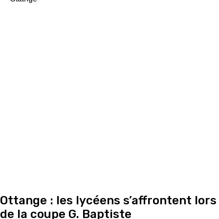
Ottange : les lycéens s’affrontent lors
de la coupe G. Baptiste