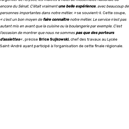
encore du Sénat. C’était vraiment
une belle expérience
, avec beaucoup de
personnes importantes dans notre métier. »
se souvient-il. Cette coupe,
« c’est un bon moyen de
faire connaître
notre métier. Le service n’est pas
autant mis en avant que la cuisine ou la boulangerie par exemple. C’est
l’occasion de montrer que nous ne sommes
pas que des porteurs
d’assiettes
«
, précise
Brice Sujkowski
, chef des travaux au Lycée
Saint-André ayant participé à l’organisation de cette finale régionale.