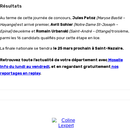
Résultats
Au terme de cette journée de concours,
Jules Patoz
(Maryse Bastié –
Hayange)
est arrivé premier,
Avril Sohier
(Notre Dame St-Joseph –
Epinal)
deuxième et
Romain Urbanski
(Saint-André – Ottange)
troisième,
parmi les 16 candidats qualifiés pour cette étape en lice.
La finale nationale se tiendra
le 25 mars prochain à Saint-Nazaire.
Retrouvez toute l’actualité de votre département avec
Moselle
Info du lundi au vendredi
, et en regardant gratuitement
nos
reportages en replay
.