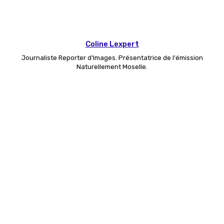
Coline Lexpert
Journaliste Reporter d'Images. Présentatrice de l'émission
Naturellement Moselle.