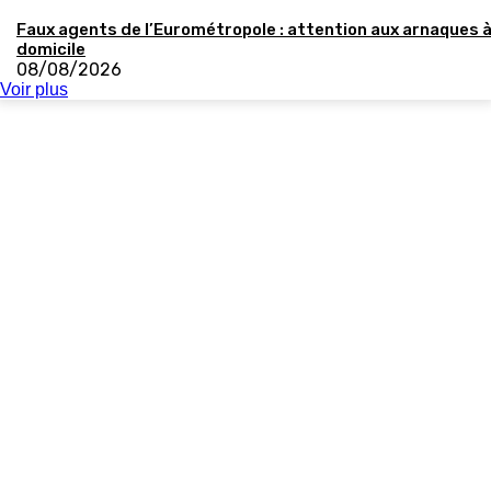
Faux agents de l’Eurométropole : attention aux arnaques 
domicile
08/08/2026
Voir plus