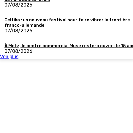
07/08/2026
Celtika : un nouveau festival pour faire vibrer la frontière
franco-allemande
07/08/2026
À Metz, le centre commercial Muse restera ouvert le 15 ao
07/08/2026
Voir plus