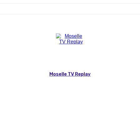
Moselle TV Replay