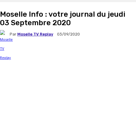
Moselle Info : votre journal du jeudi
03 Septembre 2020
Par
Moselle TV Replay
03/09/2020