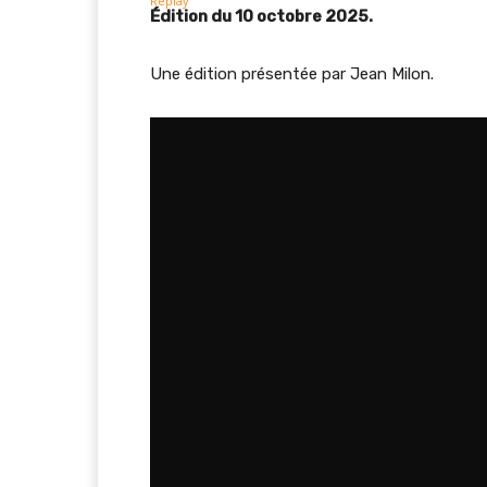
Édition du 10 octobre 2025.
Une édition présentée par Jean Milon.