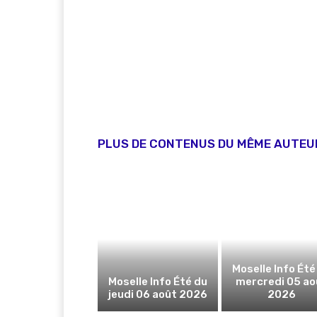
PLUS DE CONTENUS DU MÊME AUTEU
Moselle Info Été
Moselle Info Été du
mercredi 05 ao
jeudi 06 août 2026
2026