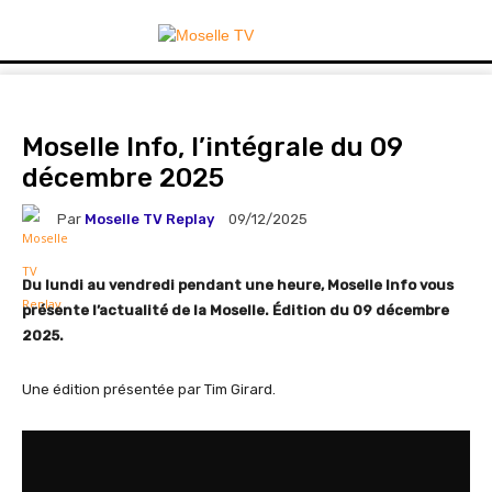
Moselle Info, l’intégrale du 09
décembre 2025
Par
Moselle TV Replay
09/12/2025
Du lundi au vendredi pendant une heure, Moselle Info vous
présente l’actualité de la Moselle. Édition du 09 décembre
2025.
Une édition présentée par Tim Girard.