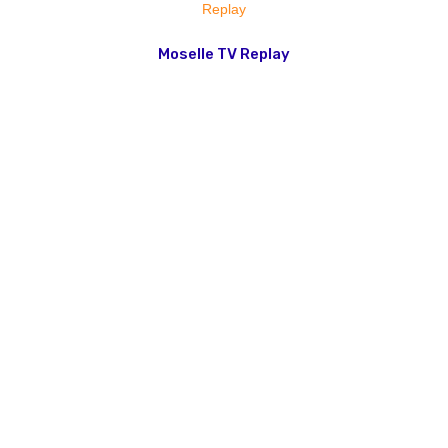
Moselle TV Replay