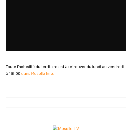
Toute l’actualité du territoire est à retrouver du lundi au vendredi
à 18h00
dans Moselle Info.