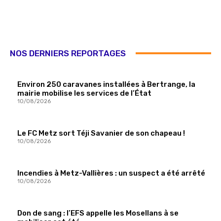
NOS DERNIERS REPORTAGES
Environ 250 caravanes installées à Bertrange, la
mairie mobilise les services de l’État
10/08/2026
Le FC Metz sort Téji Savanier de son chapeau !
10/08/2026
Incendies à Metz-Vallières : un suspect a été arrêté
10/08/2026
Don de sang : l’EFS appelle les Mosellans à se