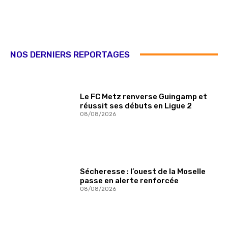
NOS DERNIERS REPORTAGES
Le FC Metz renverse Guingamp et
réussit ses débuts en Ligue 2
08/08/2026
Sécheresse : l’ouest de la Moselle
passe en alerte renforcée
08/08/2026