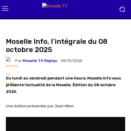
Moselle Info, l’intégrale du 08
octobre 2025
Par
Moselle TV Replay
08/10/2025
Du lundi au vendredi pendant une heure, Moselle Info vous
présente l’actualité de la Moselle. Édition du 08 octobre
2025.
Une édition présentée par Jean Milon.