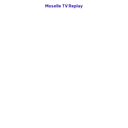
Moselle TV Replay