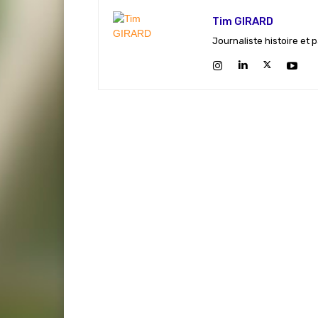
Tim GIRARD
Journaliste histoire et 