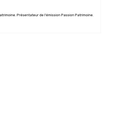
patrimoine. Présentateur de l'émission Passion Patrimoine.