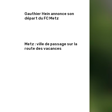
Gauthier Hein annonce son
départ du FC Metz
Metz : ville de passage sur la
route des vacances