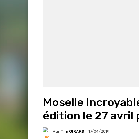
Moselle Incroyable
édition le 27 avril
Par
Tim GIRARD
17/04/2019