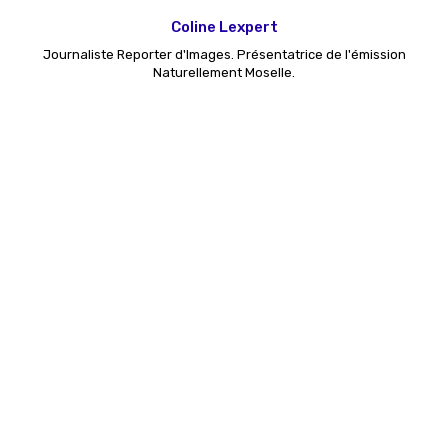
Coline Lexpert
Journaliste Reporter d'Images. Présentatrice de l'émission
Naturellement Moselle.