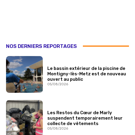
NOS DERNIERS REPORTAGES
Le bassin extérieur de la piscine de
Montigny-lès-Metz est de nouveau
ouvert au public
05/08/2026
Les Restos du Cœur de Marly
suspendent temporairement leur
collecte de vêtements
05/08/2026