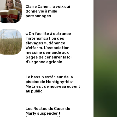
Claire Cahen, la voix qui
donne vie à mille
personnages
« On facilite à outrance
l’intensification des
élevages », dénonce
Welfarm. L’association
messine demande aux
Sages de censurer la loi
d’urgence agricole
Le bassin extérieur de la
piscine de Montigny-lès-
Metz est de nouveau ouvert
au public
Les Restos du Cœur de
Marly suspendent