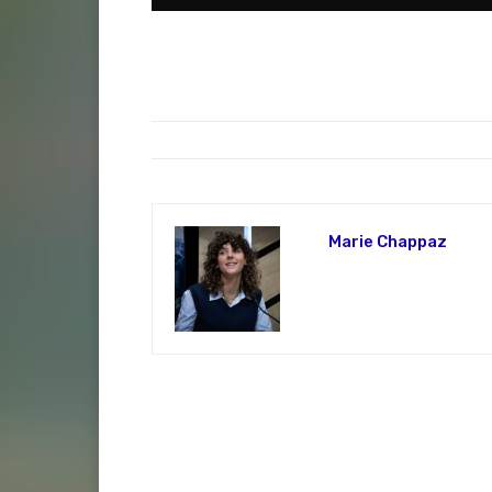
Marie Chappaz