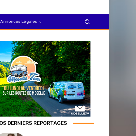
Annonces Légales
OS DERNIERS REPORTAGES