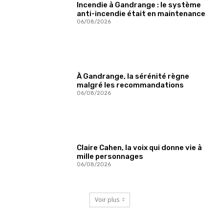
Incendie à Gandrange : le système
anti-incendie était en maintenance
06/08/2026
À Gandrange, la sérénité règne
malgré les recommandations
06/08/2026
Claire Cahen, la voix qui donne vie à
mille personnages
06/08/2026
Voir plus