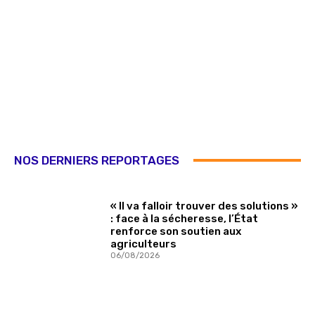
NOS DERNIERS REPORTAGES
« Il va falloir trouver des solutions »
: face à la sécheresse, l’État
renforce son soutien aux
agriculteurs
06/08/2026