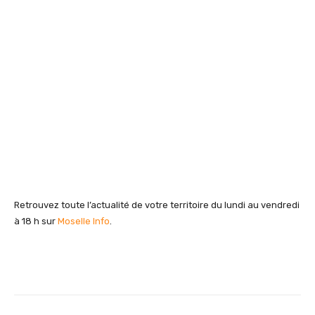
Retrouvez toute l’actualité de votre territoire du lundi au vendredi
à 18 h sur
Moselle Info
.