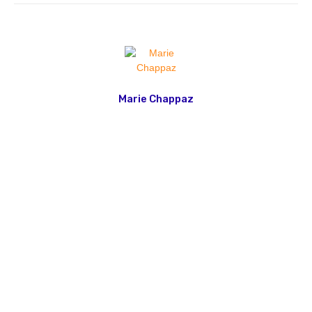
Marie Chappaz