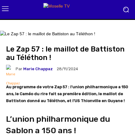
Le Zap 57 : le maillot de Battiston
au Téléthon !
Par
Marie Chappaz
28/11/2024
Au programme de votre Zap 57 : l’union philharmonique a 150
ans, le Caméo du rire fait sa première édition, le maillot de
Battiston donné au Téléthon, et l’US Thionville en Guyane !
L’union philharmonique du
Sablon a 150 ans !