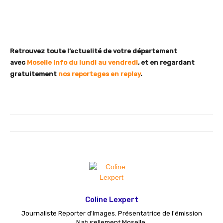
Retrouvez toute l’actualité de votre département
avec
Moselle Info du lundi au vendredi
, et en regardant
gratuitement
nos reportages en replay
.
Coline Lexpert
Journaliste Reporter d'Images. Présentatrice de l'émission
Naturellement Moselle.