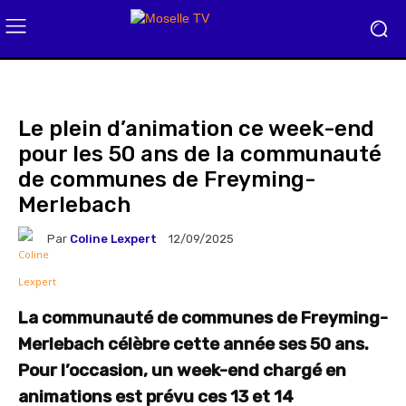
Le plein d’animation ce week-end
pour les 50 ans de la communauté
de communes de Freyming-
Merlebach
Par
Coline Lexpert
12/09/2025
La communauté de communes de Freyming-
Merlebach célèbre cette année ses 50 ans.
Pour l’occasion, un week-end chargé en
animations est prévu ces 13 et 14