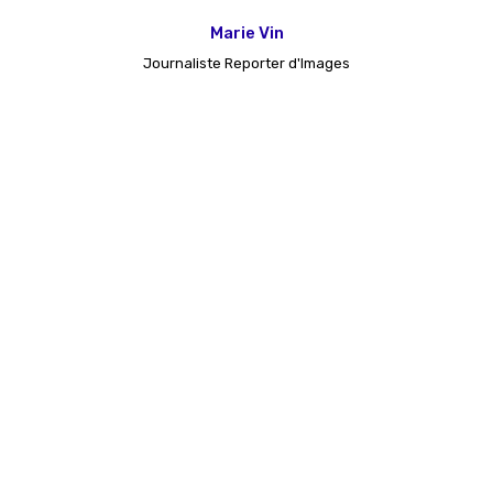
Marie Vin
Journaliste Reporter d'Images