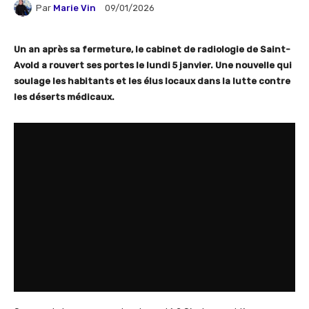
Par
Marie Vin
09/01/2026
Un an après sa fermeture, le cabinet de radiologie de Saint-
Avold a rouvert ses portes le lundi 5 janvier. Une nouvelle qui
soulage les habitants et les élus locaux dans la lutte contre
les déserts médicaux.