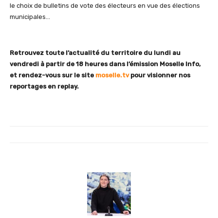
le choix de bulletins de vote des électeurs en vue des élections
municipales…
Retrouvez toute l’actualité du territoire du lundi au
vendredi à partir de 18 heures dans l’émission Moselle Info,
et rendez-vous sur le site
moselle.tv
pour visionner nos
reportages en replay.