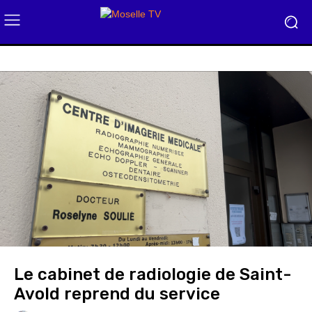
Le cabinet de radiologie de Saint-
Avold reprend du service