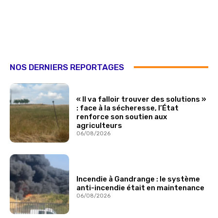
NOS DERNIERS REPORTAGES
« Il va falloir trouver des solutions »
: face à la sécheresse, l’État
renforce son soutien aux
agriculteurs
06/08/2026
Incendie à Gandrange : le système
anti-incendie était en maintenance
06/08/2026